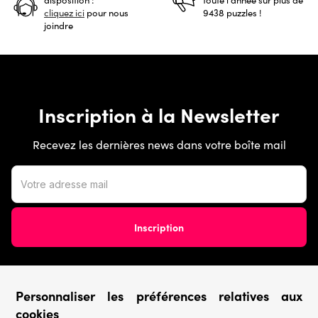
cliquez ici
pour nous
9438 puzzles !
joindre
Inscription à la Newsletter
Recevez les dernières news dans votre boîte mail
Personnaliser les préférences relatives aux
Conditions générales
cookies