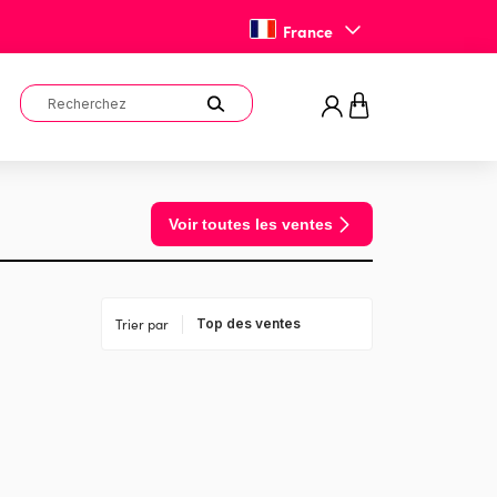
France
Voir toutes les ventes
Trier par