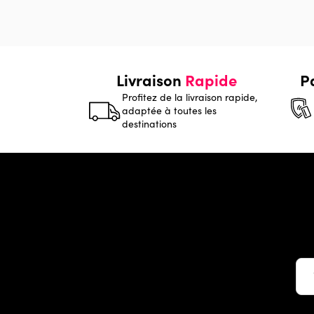
Livraison
Rapide
P
Profitez de la livraison rapide,
adaptée à toutes les
destinations