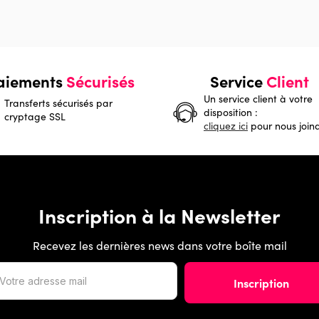
aiements
Sécurisés
Service
Client
Un service client à votre
Transferts sécurisés par
disposition :
cryptage SSL
cliquez ici
pour nous join
Inscription à la Newsletter
Recevez les dernières news dans votre boîte mail