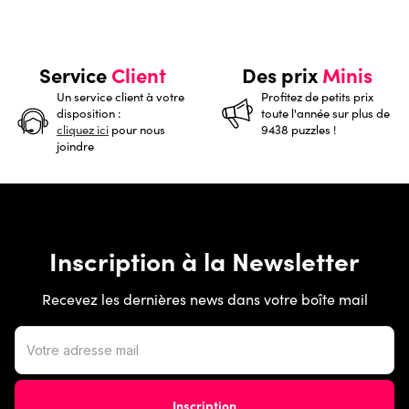
Service
Client
Des prix
Minis
Un service client à votre
Profitez de petits prix
disposition :
toute l'année sur plus de
cliquez ici
pour nous
9438 puzzles !
joindre
Inscription à la Newsletter
Recevez les dernières news dans votre boîte mail